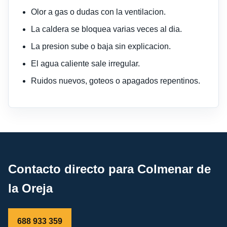
Olor a gas o dudas con la ventilacion.
La caldera se bloquea varias veces al dia.
La presion sube o baja sin explicacion.
El agua caliente sale irregular.
Ruidos nuevos, goteos o apagados repentinos.
Contacto directo para Colmenar de
la Oreja
688 933 359