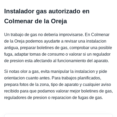
Instalador gas autorizado en
Colmenar de la Oreja
Un trabajo de gas no deberia improvisarse. En Colmenar
de la Oreja podemos ayudarte a revisar una instalacion
antigua, preparar boletines de gas, comprobar una posible
fuga, adaptar tomas de consumo o valorar si un regulador
de presion esta afectando al funcionamiento del aparato.
Si notas olor a gas, evita manipular la instalacion y pide
orientacion cuanto antes. Para trabajos planificados,
prepara fotos de la zona, tipo de aparato y cualquier aviso
recibido para que podamos valorar mejor boletines de gas,
reguladores de presion o reparacion de fugas de gas.