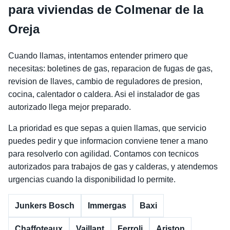
para viviendas de Colmenar de la
Oreja
Cuando llamas, intentamos entender primero que
necesitas: boletines de gas, reparacion de fugas de gas,
revision de llaves, cambio de reguladores de presion,
cocina, calentador o caldera. Asi el instalador de gas
autorizado llega mejor preparado.
La prioridad es que sepas a quien llamas, que servicio
puedes pedir y que informacion conviene tener a mano
para resolverlo con agilidad. Contamos con tecnicos
autorizados para trabajos de gas y calderas, y atendemos
urgencias cuando la disponibilidad lo permite.
Junkers Bosch
Immergas
Baxi
Chaffoteaux
Vaillant
Ferroli
Ariston