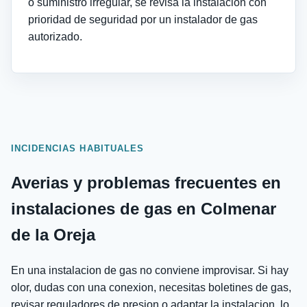
o suministro irregular, se revisa la instalacion con
prioridad de seguridad por un instalador de gas
autorizado.
INCIDENCIAS HABITUALES
Averias y problemas frecuentes en
instalaciones de gas en Colmenar
de la Oreja
En una instalacion de gas no conviene improvisar. Si hay
olor, dudas con una conexion, necesitas boletines de gas,
revisar reguladores de presion o adaptar la instalacion, lo