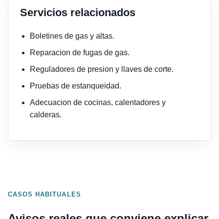
Servicios relacionados
Boletines de gas y altas.
Reparacion de fugas de gas.
Reguladores de presion y llaves de corte.
Pruebas de estanqueidad.
Adecuacion de cocinas, calentadores y
calderas.
CASOS HABITUALES
Avisos reales que conviene explicar