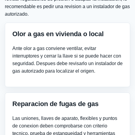
recomendable es pedir una revision a un instalador de gas
autorizado.
Olor a gas en vivienda o local
Ante olor a gas conviene ventilar, evitar
interruptores y cerrar la llave si se puede hacer con
seguridad. Despues debe revisarlo un instalador de
gas autorizado para localizar el origen.
Reparacion de fugas de gas
Las uniones, llaves de aparato, flexibles y puntos
de conexion deben comprobarse con criterio
tecnico, prueba de estanqueidad y herramientas