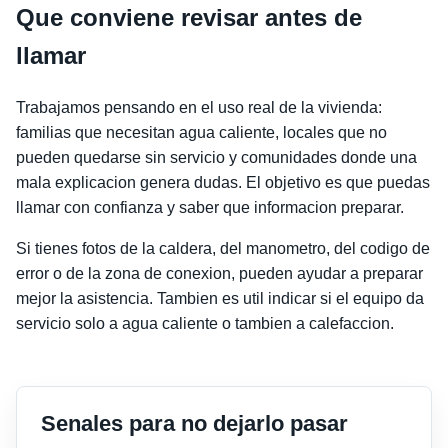
Que conviene revisar antes de
llamar
Trabajamos pensando en el uso real de la vivienda:
familias que necesitan agua caliente, locales que no
pueden quedarse sin servicio y comunidades donde una
mala explicacion genera dudas. El objetivo es que puedas
llamar con confianza y saber que informacion preparar.
Si tienes fotos de la caldera, del manometro, del codigo de
error o de la zona de conexion, pueden ayudar a preparar
mejor la asistencia. Tambien es util indicar si el equipo da
servicio solo a agua caliente o tambien a calefaccion.
Senales para no dejarlo pasar