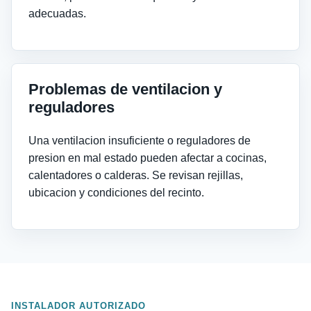
adecuadas.
Problemas de ventilacion y
reguladores
Una ventilacion insuficiente o reguladores de
presion en mal estado pueden afectar a cocinas,
calentadores o calderas. Se revisan rejillas,
ubicacion y condiciones del recinto.
INSTALADOR AUTORIZADO