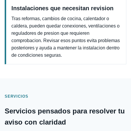
Instalaciones que necesitan revision
Tras reformas, cambios de cocina, calentador o
caldera, pueden quedar conexiones, ventilaciones o
reguladores de presion que requieren
comprobacion. Revisar esos puntos evita problemas
posteriores y ayuda a mantener la instalacion dentro
de condiciones seguras.
SERVICIOS
Servicios pensados para resolver tu
aviso con claridad