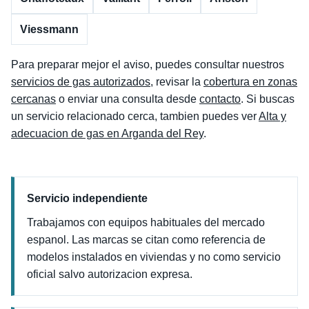
Viessmann
Para preparar mejor el aviso, puedes consultar nuestros
servicios de gas autorizados
, revisar la
cobertura en zonas
cercanas
o enviar una consulta desde
contacto
. Si buscas
un servicio relacionado cerca, tambien puedes ver
Alta y
adecuacion de gas en Arganda del Rey
.
Servicio independiente
Trabajamos con equipos habituales del mercado
espanol. Las marcas se citan como referencia de
modelos instalados en viviendas y no como servicio
oficial salvo autorizacion expresa.