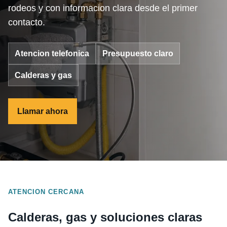
rodeos y con informacion clara desde el primer
contacto.
Atencion telefonica
Presupuesto claro
Calderas y gas
Llamar ahora
ATENCION CERCANA
Calderas, gas y soluciones claras