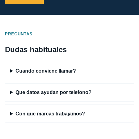
PREGUNTAS
Dudas habituales
Cuando conviene llamar?
Que datos ayudan por telefono?
Con que marcas trabajamos?