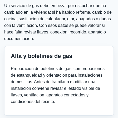
Un servicio de gas debe empezar por escuchar que ha
cambiado en la vivienda: si ha habido reforma, cambio de
cocina, sustitucion de calentador, olor, apagados o dudas
con la ventilacion. Con esos datos se puede valorar si
hace falta revisar llaves, conexion, recorrido, aparato o
documentacion.
Alta y boletines de gas
Preparacion de boletines de gas, comprobaciones
de estanqueidad y orientacion para instalaciones
domesticas. Antes de tramitar o modificar una
instalacion conviene revisar el estado visible de
llaves, ventilacion, aparatos conectados y
condiciones del recinto.