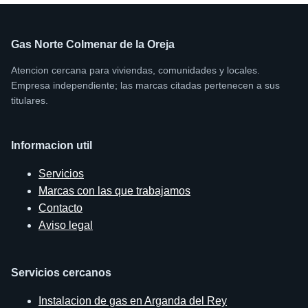
Gas Norte Colmenar de la Oreja
Atencion cercana para viviendas, comunidades y locales.
Empresa independiente; las marcas citadas pertenecen a sus
titulares.
Informacion util
Servicios
Marcas con las que trabajamos
Contacto
Aviso legal
Servicios cercanos
Instalacion de gas en Arganda del Rey