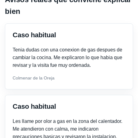
bien
Caso habitual
Tenia dudas con una conexion de gas despues de
cambiar la cocina. Me explicaron lo que habia que
revisar y la visita fue muy ordenada.
Colmenar de la Oreja
Caso habitual
Les llame por olor a gas en la zona del calentador.
Me atendieron con calma, me indicaron
precauciones basicas y revisaron la instalacion.