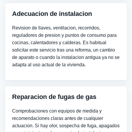
Adecuacion de instalacion
Revision de llaves, ventilacion, recorridos,
reguladores de presion y puntos de consumo para
cocinas, calentadores y calderas. Es habitual
solicitar este servicio tras una reforma, un cambio
de aparato o cuando la instalacion antigua ya no se
adapta al uso actual de la vivienda.
Reparacion de fugas de gas
Comprobaciones con equipos de medida y
recomendaciones claras antes de cualquier
actuacion. Si hay olor, sospecha de fuga, apagados